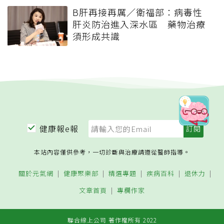
B肝再接再厲／衛福部：病毒性
肝炎防治進入深水區 藥物治療
須形成共識
健康報e報
本站內容僅供參考，一切診斷與治療請遵從醫師指導。
關於元氣網
健康聚樂部
精選專題
疾病百科
退休力
文章首頁
專欄作家
聯合線上公司 著作權所有 2022