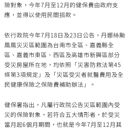
險對象，今年7月至12月的健保費由政府支
應，並得以使用民間捐款。
依行政院今年7月18日及23日公告，丹娜絲颱
風風災災區範圍為台南市全區、嘉義縣全
區、嘉義市東區、西區及高雄市新興區部分
受災房屋所在地，均依照「災害防救法第45
條第3項規定」及「災區受災者就醫費用及全
民健康保險之保險費補助辦法」。
健保署指出，凡屬行政院公告災區範圍內受
災的保險對象，若符合五大情形者，於受災
當月起6個月期間，也就是今年7月至12月其