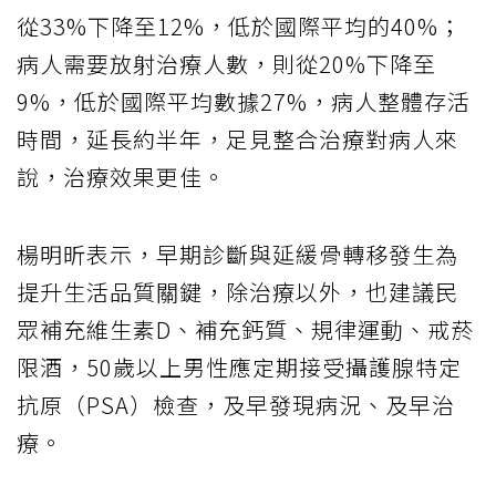
從33%下降至12%，低於國際平均的40%；
病人需要放射治療人數，則從20%下降至
9%，低於國際平均數據27%，病人整體存活
時間，延長約半年，足見整合治療對病人來
說，治療效果更佳。
楊明昕表示，早期診斷與延緩骨轉移發生為
提升生活品質關鍵，除治療以外，也建議民
眾補充維生素D、補充鈣質、規律運動、戒菸
限酒，50歲以上男性應定期接受攝護腺特定
抗原（PSA）檢查，及早發現病況、及早治
療。