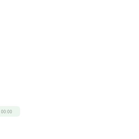
/
00:00