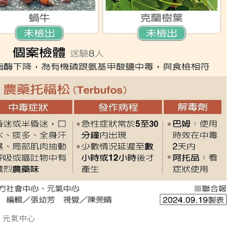
、元氣中心