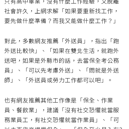
只有高中畢業，沒有什麼工作經驗，又脫離
社會許久，上網求解「如果要重新找工作，
要先做什麼準備？而我又能做什麼工作？」
對此，多數網友推薦「外送員」，指出「跑
外送比較快」、「如果在雙北生活，就跑外
送吧，如果是外縣市的話，去當保全考公務
員」、「可以先考慮外送」、「問就是外送
師」、「外送員或勞力工作都可以吧」。
也有網友推薦其他工作像是「保全、作業
員、餐飲業」，建議「沒有社交恐懼就當服
務業員工，有社交恐懼就當作業員」、「可