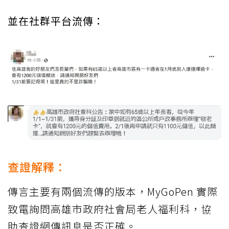
並在社群平台流傳：
查證解釋：
傳言主要有兩個流傳的版本，MyGoPen 實際
致電詢問高雄市政府社會局老人福利科，協
助查證網傳訊息是否正確。