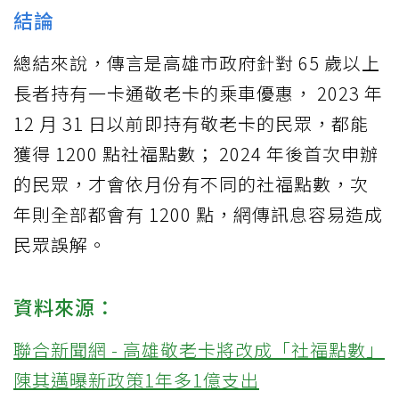
結論
總結來說，傳言是高雄市政府針對 65 歲以上
長者持有一卡通敬老卡的乘車優惠， 2023 年
12 月 31 日以前即持有敬老卡的民眾，都能
獲得 1200 點社福點數； 2024 年後首次申辦
的民眾，才會依月份有不同的社福點數，次
年則全部都會有 1200 點，網傳訊息容易造成
民眾誤解。
資料來源：
聯合新聞網 - 高雄敬老卡將改成「社福點數」
陳其邁曝新政策1年多1億支出