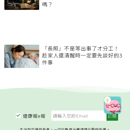
嗎？
「長照」不是等出事了才分工！
趁家人還清醒時一定要先談好的3
件事
健康報e報
本站內容僅供參考，一切診斷與治療請遵從醫師指導。