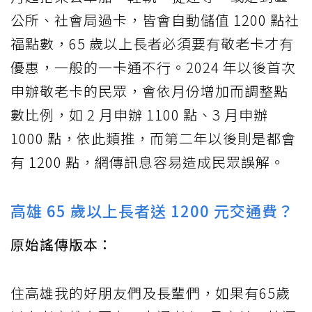
公所、社會局過卡，皆會自動儲值 1200 點社
福點數，65 歲以上長者必須要有敬老卡才有
優惠，一般的一卡通不行。2024 年以後首次
申辦敬老卡的民眾，會依月份增加而調整點
數比例，如 2 月申辦 1100 點、3 月申辦
1000 點，依此類推，而第二年以後則是都會
有 1200 點，網傳訊息容易造成民眾誤解。
高雄 65 歲以上長者送 1200 元交通費？
原始謠傳版本：
住高雄我的好朋友們及長輩們，如果有65歲