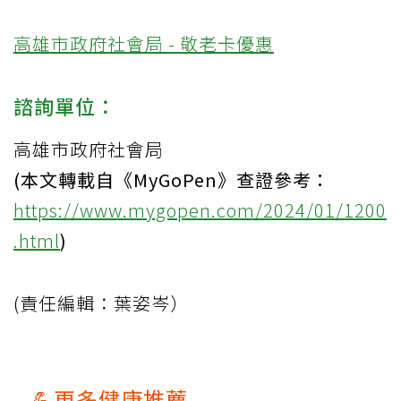
高雄市政府社會局 - 敬老卡優惠
諮詢單位：
高雄市政府社會局
(本文轉載自《MyGoPen》查證參考：
https://www.mygopen.com/2024/01/1200
.html
)
(責任編輯：葉姿岑）
💪更多健康推薦