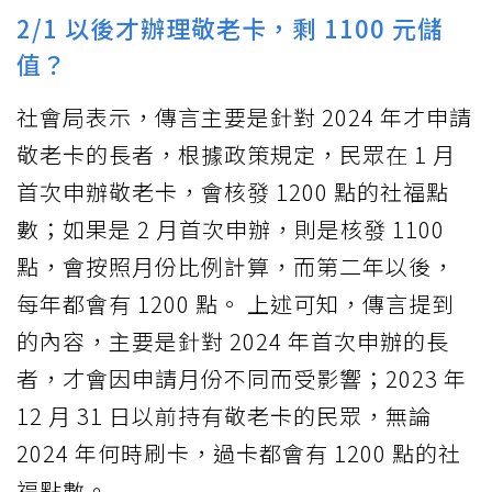
2/1 以後才辦理敬老卡，剩 1100 元儲
值？
社會局表示，傳言主要是針對 2024 年才申請
敬老卡的長者，根據政策規定，民眾在 1 月
首次申辦敬老卡，會核發 1200 點的社福點
數；如果是 2 月首次申辦，則是核發 1100
點，會按照月份比例計算，而第二年以後，
每年都會有 1200 點。 上述可知，傳言提到
的內容，主要是針對 2024 年首次申辦的長
者，才會因申請月份不同而受影響；2023 年
12 月 31 日以前持有敬老卡的民眾，無論
2024 年何時刷卡，過卡都會有 1200 點的社
福點數。