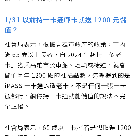
1/31 以前持一卡通嗶卡就送 1200 元儲
值？
社會局表示，根據高雄市政府的政策，市內
滿 65 歲以上長者，自 2024 年起持「敬老
卡」搭乘高雄市公車船、輕軌或捷運，就會
儲值每年 1200 點的社福點數，
這裡提到的是
iPASS 一卡通的敬老卡，不是任何一張一卡
通都行
，網傳持一卡通就能儲值的說法不完
全正確。
社會局表示，65 歲以上長者若是想取得 1200