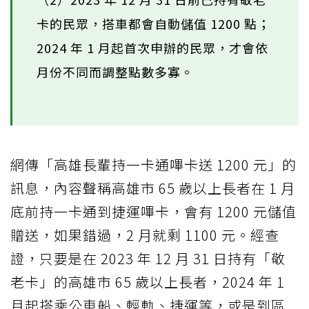
卡的民眾，搭車都會自動儲值 1200 點；
2024 年 1 月起首次申辦的民眾，才會依
月份不同而調整點數多寡。
網傳「高雄長輩持一卡通嗶卡送 1200 元」的
訊息，內容聲稱高雄市 65 歲以上長者在 1 月
底前持一卡通到捷運嗶卡，會有 1200 元儲值
贈送，如果錯過，2 月就剩 1100 元。經查
證，只要是在 2023 年 12 月 31 日持有「敬
老卡」的高雄市 65 歲以上長者，2024 年 1
月起搭乘公車船、輕軌、捷運等，或是到區