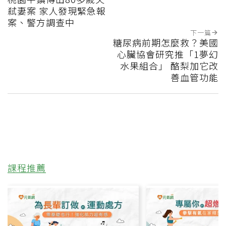
弒妻案 家人發現緊急報
案、警方調查中
下一篇
糖尿病前期怎麼救？美國
心臟協會研究推「1夢幻
水果組合」 酪梨加它改
善血管功能
課程推薦