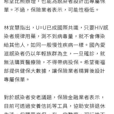
希望比照辦理，也能為感染者設計出專屬保
單。不過，保險業者表示，可能性極低。
林宜慧指出，U=U已成國際共識，只要HIV感
染者規律用藥，測不到病毒量，就不會傳染
給其他人，如同一般慢性疾病一樣。國內愛
滋感染者仍以年輕族群為主，一旦確診，就
無法購買醫療險，不得帶病投保。希望衛福
部提供健保大數據，讓保險業者精算後設計
專屬保單。
對於感染者安老議題，保險金融業者表示，
目前可透過安養信託等工具，協助安排退休