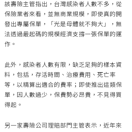
該壽險主管指出，台灣感染者人數不多，從
保險業者來看，並無商業規模，即使真的開
發出專屬保單，「光是母體就不夠大」，無
法透過最起碼的規模經濟支撐一張保單的運
作。
此外，感染者人數有限，缺乏足夠的樣本資
料，包括，存活時間、治療費用、死亡率
等，以精算出適合的費率；即使推出這類保
單，因人數過少，保費勢必昂貴，不見得買
得起。
另一家壽險公司理賠部門主管表示，近年來