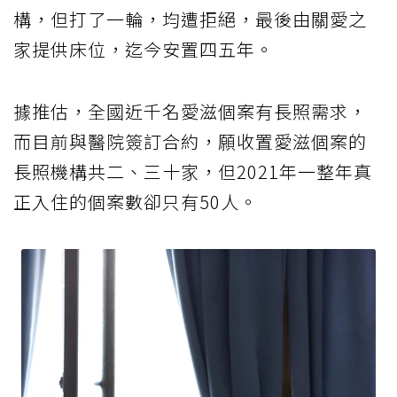
構，但打了一輪，均遭拒絕，最後由關愛之
家提供床位，迄今安置四五年。
據推估，全國近千名愛滋個案有長照需求，
而目前與醫院簽訂合約，願收置愛滋個案的
長照機構共二、三十家，但2021年一整年真
正入住的個案數卻只有50人。