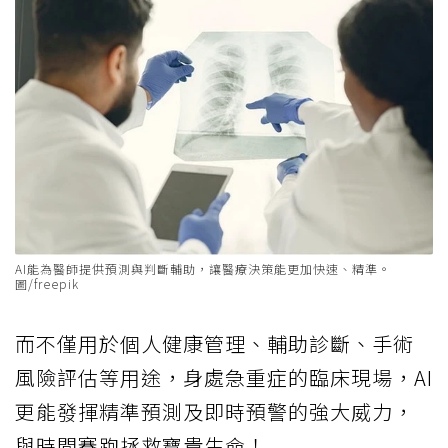
AI能為醫師提供預測與判斷輔助，讓醫療決策能更加快速、精準。
圖/freepik
而不僅用於個人健康管理、輔助診斷、手術
風險評估等用途，身處急重症的臨床現場，AI
更能發揮精準預測及即時預警的強大威力，
與時間賽跑拯救寶貴生命！