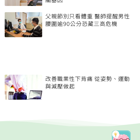
父親節別只看體重 醫師提醒男性
腰圍逾90公分恐藏三高危機
改善職業性下背痛 從姿勢、運動
與減壓做起