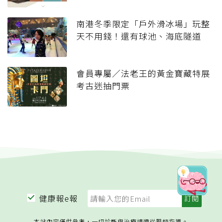
南港冬季限定「戶外滑冰場」玩整
天不用錢！還有球池、海底隧道
會員專屬／法老王的黃金寶藏特展
考古迷抽門票
健康報e報
本站內容僅供參考，一切診斷與治療請遵從醫師指導。