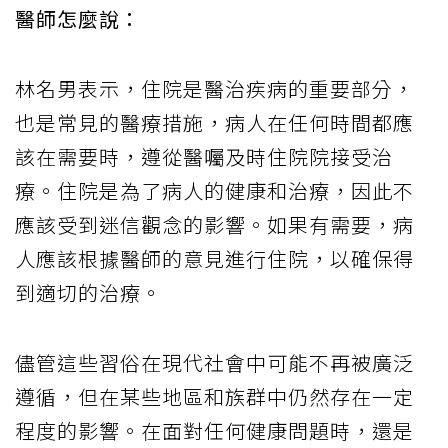
醫師怎麼說：
林名男表示，住院是醫治疾病的重要部分，
也是常見的醫療措施，病人在任何時間都應
該在需要時，遵從醫囑及時住院院接受治
療。住院是為了病人的健康和治療，因此不
應該受到迷信觀念的影響。如果有需要，病
人應該根據醫師的意見進行住院，以確保得
到適切的治療。
儘管這些習俗在現代社會中可能不再被廣泛
遵循，但在某些地區和族群中仍然存在一定
程度的影響。在面對任何健康問題時，還是