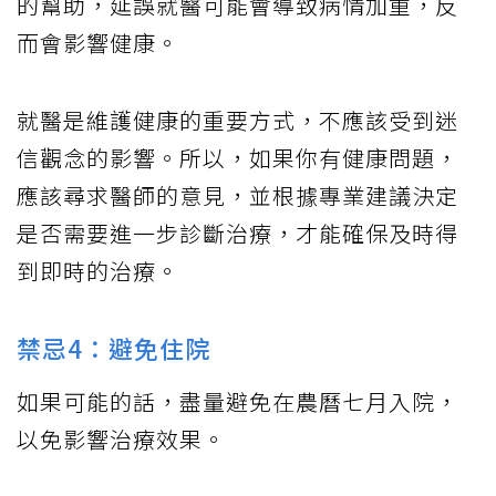
的幫助，延誤就醫可能會導致病情加重，反
而會影響健康。
就醫是維護健康的重要方式，不應該受到迷
信觀念的影響。所以，如果你有健康問題，
應該尋求醫師的意見，並根據專業建議決定
是否需要進一步診斷治療，才能確保及時得
到即時的治療。
禁忌4：避免住院
如果可能的話，盡量避免在農曆七月入院，
以免影響治療效果。