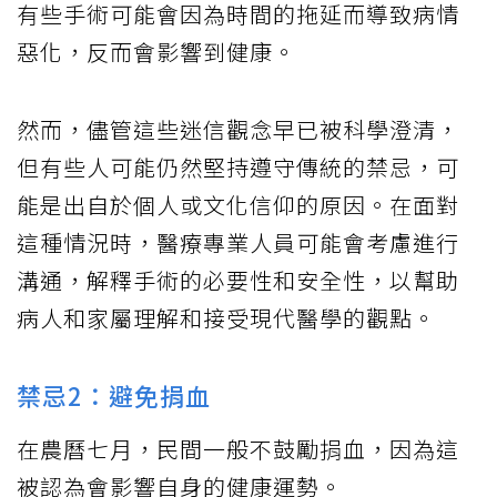
有些手術可能會因為時間的拖延而導致病情
惡化，反而會影響到健康。
然而，儘管這些迷信觀念早已被科學澄清，
但有些人可能仍然堅持遵守傳統的禁忌，可
能是出自於個人或文化信仰的原因。在面對
這種情況時，醫療專業人員可能會考慮進行
溝通，解釋手術的必要性和安全性，以幫助
病人和家屬理解和接受現代醫學的觀點。
禁忌2：避免捐血
在農曆七月，民間一般不鼓勵捐血，因為這
被認為會影響自身的健康運勢。