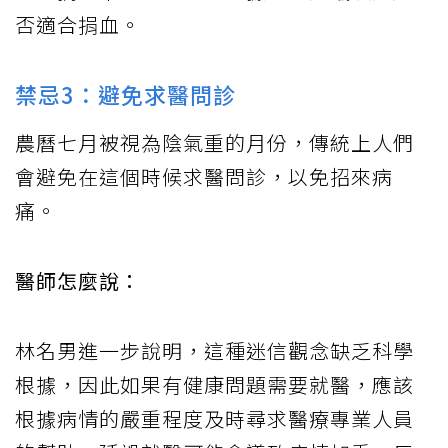
否適合捐血。
禁忌3：避免求醫問診
農曆七月被視為陰氣重的月份，傳統上人們
會避免在這個時候求醫問診，以免招來病
痛。
醫師怎麼說：
林名男進一步說明，這種迷信觀念缺乏科學
根據，因此如果有健康問題需要就醫，應該
根據病情的嚴重程度及時尋求醫療專業人員