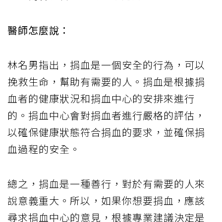
醫師怎麼說：
林名男指出，捐血是一個安全的行為，可以
挽救生命，幫助有需要的人。捐血是根據捐
血者的健康狀況和捐血中心的安排來進行
的。捐血中心會對捐血者進行嚴格的評估，
以確保健康狀態符合捐血的要求，並確保捐
血過程的安全。
總之，捐血是一種善行，對於有需要的人來
說意義重大。所以，如果你想要捐血，應該
尋求捐血中心的意見，根據專業建議決定是