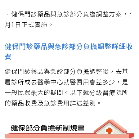
．健保門診藥品與急診部分負擔調整方案，7
月1日正式實施。
健保門診藥品與急診部分負擔調整詳細收
費
健保門診藥品與急診部分負擔調整後，去基
層診所或去醫學中心就醫費用會差多少，是
一般民眾最大的疑問。以下就分級醫療院所
的藥品收費及急診費用詳述差別。