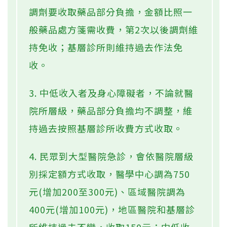
調劑要收取藥品部分負擔，金額比照一
般藥品處方箋需收費，第2次以後調劑維
持免收；基層診所則維持過去作法免
收。
3. 中低收入者及身心障礙者，不論就醫
院所層級，藥品部分負擔均不調整，維
持過去按照基層診所收費方式收取。
4. 民眾到大型醫院急診，會依醫院層級
別採定額方式收取，醫學中心調為750
元(增加200至300元)、區域醫院調為
400元(增加100元)，地區醫院和基層診