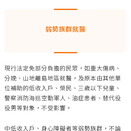
弱勢族群就醫
現行法定免部分負擔的民眾，如重大傷病、
分娩、山地離島地區就醫，及原本由其他單
位補助的低收入戶、榮民、三歲以下兒童、
警察消防海巡空勤軍人、油症患者、替代役
役男等對象，不受影響。
中低收入戶、身心障礙者等弱勢族群，不論