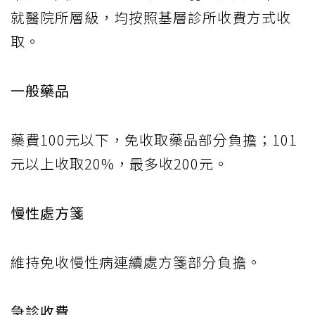
就醫院所層級，均按照基層診所收費方式收
取。
一般藥品
藥費100元以下，免收取藥品部分負擔；101
元以上收取20%，最多收200元。
慢性處方箋
維持免收慢性病連續處方箋部分負擔。
急診收費