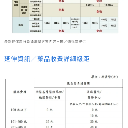
最新健保部分負擔調整方案內容。圖／衛福部提供
延伸資訊／藥品收費詳細級距