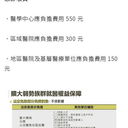
．醫學中心應負擔費用 550 元
．區域醫院應負擔費用 300 元
．地區醫院及基層醫療單位應負擔費用 150
元