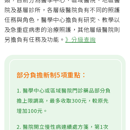
院及基層診所，各層級醫院負有不同的照護
任務與角色，醫學中心擔負有研究、教學以
及急重症病患的治療照護，其他層級醫院則
另擔負有任務及功能。
》分級查詢
部分負擔新制5項重點：
1. 醫學中心或區域醫院門診藥品部分負
擔上限調高，最多收取300元，較原先
增加100元。
2. 醫院開立慢性病連續處方箋，第1次