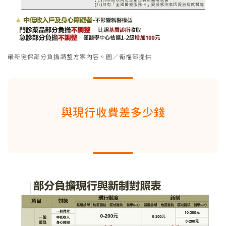
最新健保部分負擔調整方案內容。圖／衛福部提供
與現行收費差多少錢