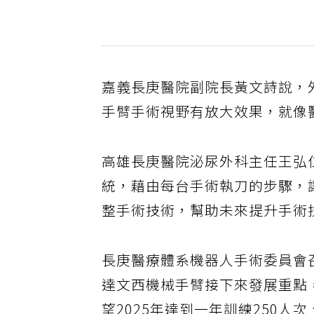
嘉義長庚醫院副院長黃文詩說，
手臂手術視野有放大效果，就像
高雄長庚醫院泌尿外科主任王弘
統，藉由每台手術執刀的步驟，
整手術技術，幫助未來提升手術
長庚醫療體系機器人手術委員會
達文西機械手臂接下來發展重點