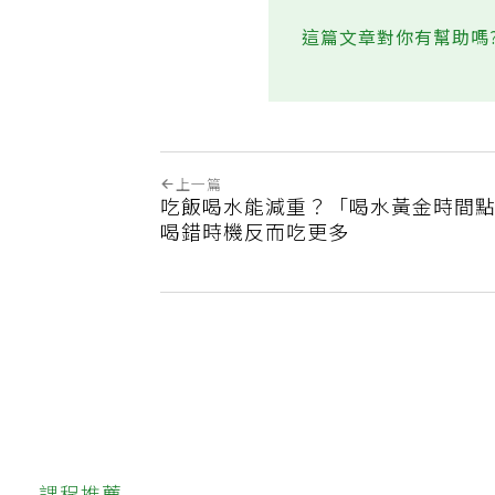
這篇文章對你有幫助嗎
上一篇
吃飯喝水能減重？「喝水黃金時間
喝錯時機反而吃更多