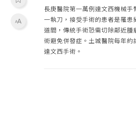
長庚醫院第一萬例達文西機械手
一執刀，接受手術的患者是罹患
道間，傳統手術恐需切除鄰近腫
術避免併發症。土城醫院每年約
達文西手術。