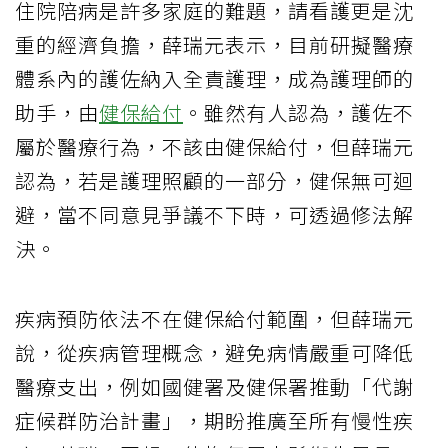
住院陪病是許多家庭的難題，請看護更是沈
重的經濟負擔，薛瑞元表示，目前研擬醫療
體系內的護佐納入全責護理，成為護理師的
助手，由
健保給付
。雖然有人認為，護佐不
屬於醫療行為，不該由健保給付，但薛瑞元
認為，若是護理照顧的一部分，健保無可迴
避，當不同意見爭議不下時，可透過修法解
決。
疾病預防依法不在健保給付範圍，但薛瑞元
說，從疾病管理概念，避免病情嚴重可降低
醫療支出，例如國健署及健保署推動「代謝
症候群防治計畫」，期盼推廣至所有慢性疾