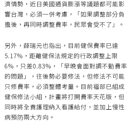
濟情勢，近日美國通貨膨漲等議題都可能影
響台灣，必須一併考慮，「如果調整部分負
擔後，再同時調整費率，民眾會受不了」。
另外，薛瑞元也指出，目前健保費率已達
5.17%，距離健保法規定的行政調整上限
6%，只差0.83%，「早晚會面對調不動費率
的問題」，往後勢必要修法，但修法不可能
只修費率，必須整體考量。目前福部已組成
健保修法小組，計畫將打開費率天花版，但
同時將全責護理納入看護給付，並加上慢性
病預防兩大方向。