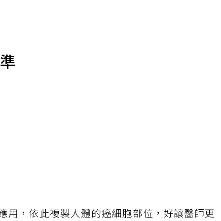
精準
應用，依此複製人體的癌細胞部位，好讓醫師更