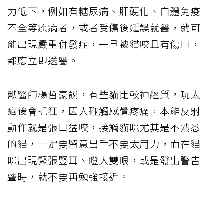
力低下，例如有糖尿病、肝硬化、自體免疫
不全等疾病者，或者受傷後延誤就醫，就可
能出現嚴重併發症，一旦被貓咬且有傷口，
都應立即送醫。
獸醫師楊哲豪說，有些貓比較神經質，玩太
瘋後會抓狂，因人碰觸感覺疼痛，本能反射
動作就是張口猛咬，接觸貓咪尤其是不熟悉
的貓，一定要留意出手不要太用力，而在貓
咪出現緊張豎耳、瞪大雙眼，或是發出警告
聲時，就不要再勉強接近。