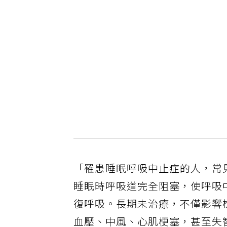
「罹患睡眠呼吸中止症的人，常
睡眠時呼吸道完全阻塞，使呼吸
復呼吸。長期未治療，不僅影響