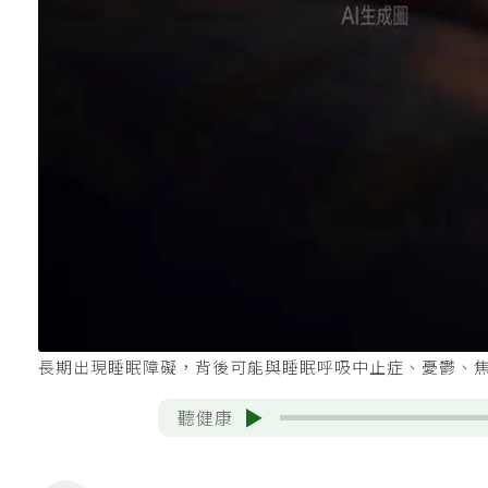
長期出現睡眠障礙，背後可能與睡眠呼吸中止症、憂鬱、焦
聽健康