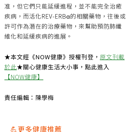
准，但它們只能延緩進程，並不能完全治癒
疾病，而活化REV-ERBα的相關藥物，往後或
許可作為潛在的治療藥物，來幫助預防肺纖
維化和延緩疾病的進展。
★本文經《NOW健康》授權刊登，
原文刊載
於此
★關心健康生活大小事，點此進入
【NOW健康】
責任編輯：陳學梅
💪更多健康推薦