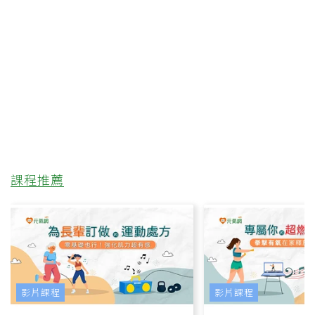
課程推薦
影片課程
影片課程