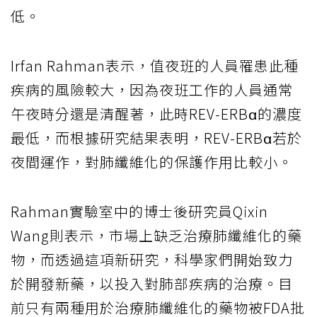
低。
Irfan Rahman表示，值夜班的人員罹患此種
疾病的風險較大，因為夜班工作的人員通常
午夜時分還是清醒著，此時REV-ERBα的濃度
最低，而根據研究結果表明，REV-ERBα若於
夜間運作，對肺纖維化的保護作用比較小。
Rahman實驗室中的博士後研究員Qixin
Wang則表示，市場上缺乏治療肺纖維化的藥
物，而透過這項新研究，科學家們開始致力
於開發新藥，以投入對肺部疾病的治療。目
前只有兩種用於治療肺纖維化的藥物被FDA批