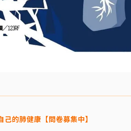
自己的肺健康【問卷募集中】