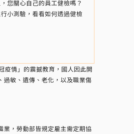
但，您關心自己的員工健檢嗎？
進行小測驗，看看如何透過健檢
新冠疫情」的震撼教育，國人因此開
、過敏、遺傳、老化，以及職業傷
職業，勞動部皆規定雇主需定期協