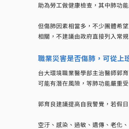
助為勞工做健康檢查，其中肺功能
但傷肺因素相當多，不少團體希望
相關，不建議由政府直接列入常規
職業災害是否傷肺，可從上
台大環境職業醫學部主治醫師郭育
可能有潛在風險，等肺功能嚴重受
郭育良建議提高自我警覺，若假日
空汙、感染、過敏、遺傳、老化、