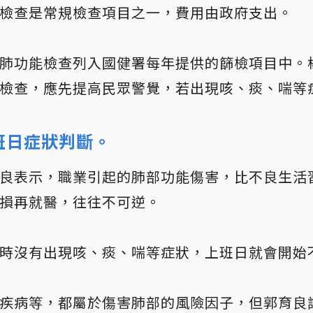
檢查是常規檢查項目之一，費用由政府支出。
肺功能檢查列入國健署每年提供的篩檢項目中。
檢查，應先提高民眾警覺，若出現咳、痰、喘等
班日症狀判斷。
良表示，職業引起的肺部功能傷害，比不良生活
損再就醫，往往不可逆。
時沒有出現咳、痰、喘等症狀，上班日就會開始
疾病等，都屬於傷害肺部的風險因子，但郭育良