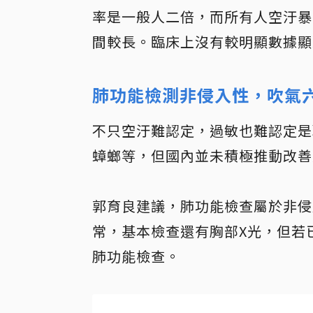
率是一般人二倍，而所有人空汙暴
間較長。臨床上沒有較明顯數據顯
肺功能檢測非侵入性，吹氣
不只空汙難認定，過敏也難認定是
蟑螂等，但國內並未積極推動改善
郭育良建議，肺功能檢查屬於非侵
常，基本檢查還有胸部X光，但若
肺功能檢查。