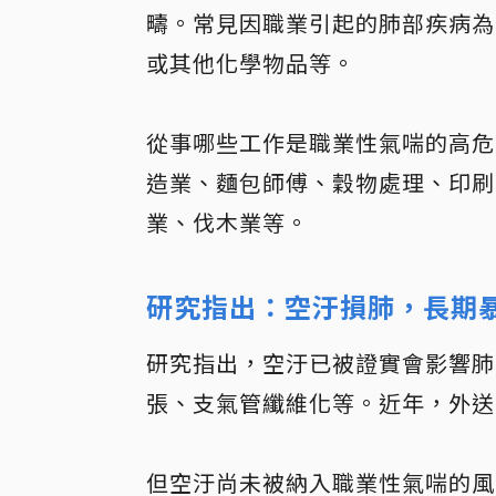
疇。常見因職業引起的肺部疾病為
或其他化學物品等。
從事哪些工作是職業性氣喘的高危
造業、麵包師傅、穀物處理、印刷
業、伐木業等。
研究指出：空汙損肺，長期
研究指出，空汙已被證實會影響肺
張、支氣管纖維化等。近年，外送
但空汙尚未被納入職業性氣喘的風