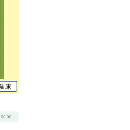
/
00:00