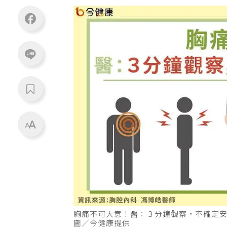
胸痛不可大意！醫：３分鐘觀察，不確定