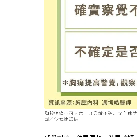
胸腔疼痛不可大意，３分鐘不確定安全速
圖／今健康提供