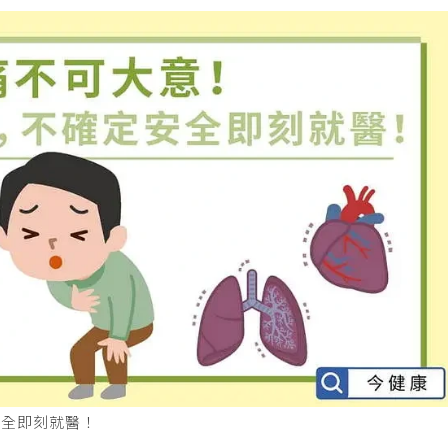
安全即刻就醫！