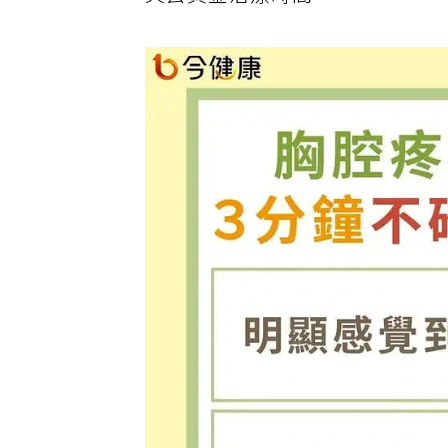
失去黃金治療時間。