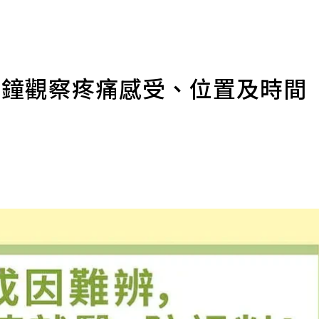
分鐘觀察疼痛感受、位置及時間