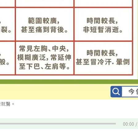
速就醫。
00:00