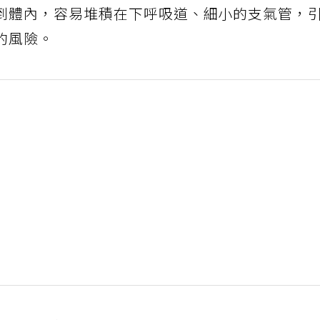
到體內，容易堆積在下呼吸道、細小的支氣管，
的風險。