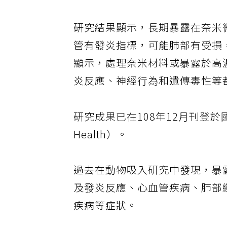
研究結果顯示，長期暴露在奈米
管有發炎指標，可能肺部有受損
顯示，處理奈米材料或暴露於高
炎反應、神經行為和遺傳毒性等
研究成果已在108年12月刊登於國
Health）。
過去在動物吸入研究中發現，暴
及發炎反應、心血管疾病、肺部
疾病等症狀。