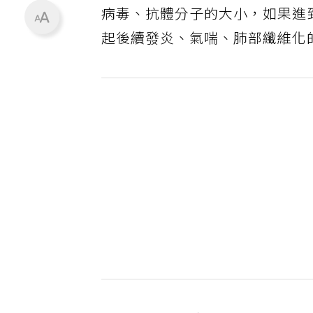
病毒、抗體分子的大小，如果進
起後續發炎、氣喘、肺部纖維化