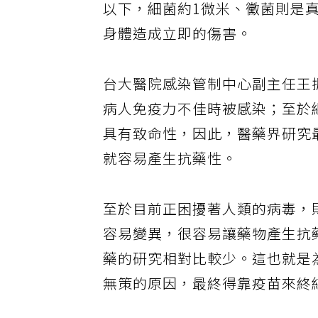
以下，細菌約1微米、黴菌則是真
身體造成立即的傷害。
台大醫院感染管制中心副主任王
病人免疫力不佳時被感染；至於
具有致命性，因此，醫藥界研究
就容易產生抗藥性。
至於目前正困擾著人類的病毒，
容易變異，很容易讓藥物產生抗
藥的研究相對比較少。這也就是
無策的原因，最終得靠疫苗來終