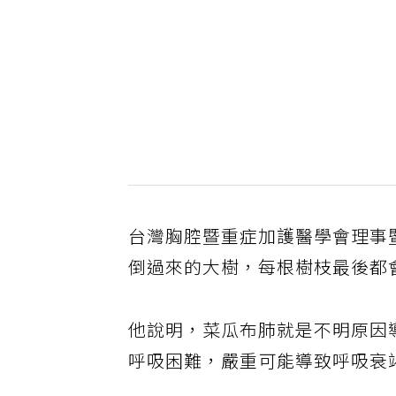
台灣胸腔暨重症加護醫學會理事
倒過來的大樹，每根樹枝最後都
他說明，菜瓜布肺就是不明原因
呼吸困難，嚴重可能導致呼吸衰