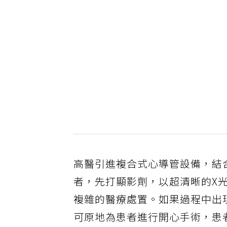
高醫引進複合式心導管設備，結
者，先打顯影劑，以超清晰的X
複雜的醫療處置。如果過程中出
可原地為患者進行開心手術，患