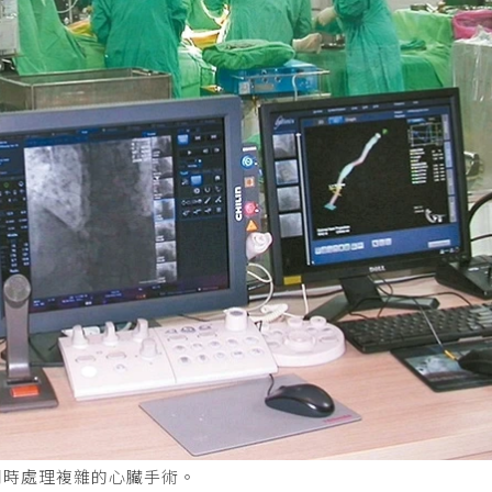
同時處理複雜的心臟手術。