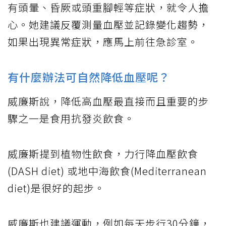
有頭暈、昏厥或頭重腳輕等症狀，就令人擔
心。她建議反覆測量血壓並記錄變化趨勢，
如果出現異常症狀，應馬上前往急診室。
有什麼辦法可自然降低血壓呢？
威廉斯說，降低高血壓最直接而且重要的步
驟之一是食用抗發炎飲食。
威廉斯提到植物性飲食，力行降血壓飲食
(DASH diet) 或地中海飲食(Mediterranean
diet)是很好的起步。
威廉斯也建議運動，例如每天步行30分鐘，