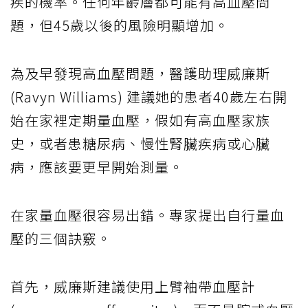
疾的機率。任何年齡層都可能有高血壓問
題，但45歲以後的風險明顯增加。
為及早發現高血壓問題，醫護助理威廉斯
(Ravyn Williams) 建議她的患者40歲左右開
始在家裡定期量血壓，假如有高血壓家族
史，或者患糖尿病、慢性腎臟疾病或心臟
病，應該要更早開始測量。
在家量血壓很容易出錯。專家提出自行量血
壓的三個訣竅。
首先，威廉斯建議使用上臂袖帶血壓計