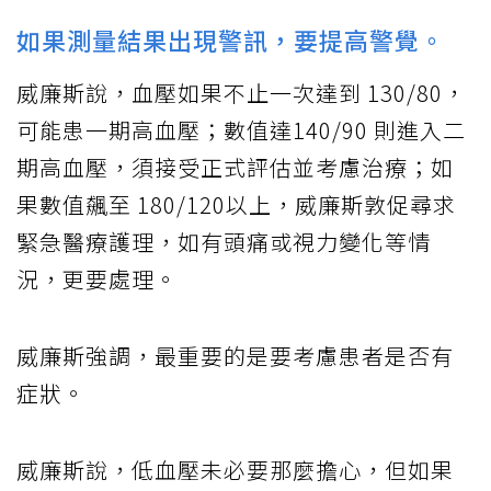
如果測量結果出現警訊，要提高警覺。
威廉斯說，血壓如果不止一次達到 130/80，
可能患一期高血壓；數值達140/90 則進入二
期高血壓，須接受正式評估並考慮治療；如
果數值飆至 180/120以上，威廉斯敦促尋求
緊急醫療護理，如有頭痛或視力變化等情
況，更要處理。
威廉斯強調，最重要的是要考慮患者是否有
症狀。
威廉斯說，低血壓未必要那麼擔心，但如果