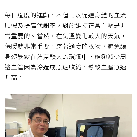
每日適度的運動，不但可以促進身體的血流
順暢及提高代謝率，對於維持正常血壓是非
常重要的。當然，在氣溫變化較大的天氣，
保暖就非常重要，穿著適度的衣物，避免讓
身體暴露在溫差較大的環境中，能夠減少周
邊血管因為冷造成急速收縮，導致血壓急速
升高。