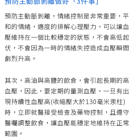
預防主動脈剝離做好「3件事」
預防主動脈剝離，情緒控制是非常重要，平
和的情緒，適度的排解心理壓力，可以讓血
壓維持在一個比較穩定的狀態，不會高低起
伏，不會因為一時的情緒失控造成血壓瞬間
劇烈升高。
其次，高油與高鹽的飲食，會引起長期的高
血壓，因此，要定期的量測血壓，一旦有出
現持續性血壓高(收縮壓大於130毫米汞柱)
時，立即就醫接受檢查及藥物控制，且遵守
醫囑調整飲食，讓血壓能穩定地維持在正常
範圍。