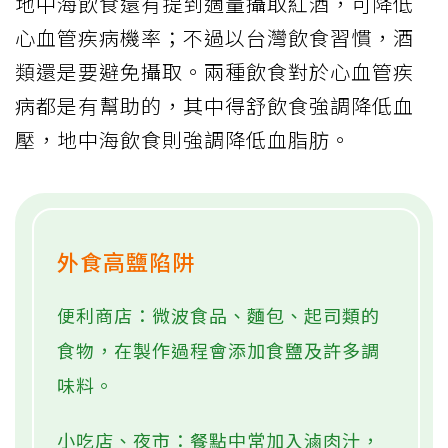
地中海飲食還有提到適量攝取紅酒，可降低
心血管疾病機率；不過以台灣飲食習慣，酒
類還是要避免攝取。兩種飲食對於心血管疾
病都是有幫助的，其中得舒飲食強調降低血
壓，地中海飲食則強調降低血脂肪。
外食高鹽陷阱
便利商店：微波食品、麵包、起司類的
食物，在製作過程會添加食鹽及許多調
味料。
小吃店、夜市：餐點中常加入滷肉汁，