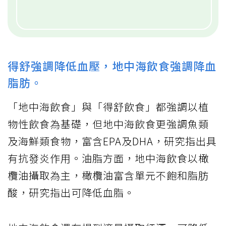
得舒強調降低血壓，地中海飲食強調降血
脂肪。
「地中海飲食」與「得舒飲食」都強調以植
物性飲食為基礎，但地中海飲食更強調魚類
及海鮮類食物，富含EPA及DHA，研究指出具
有抗發炎作用。油脂方面，地中海飲食以橄
欖油攝取為主，橄欖油富含單元不飽和脂肪
酸，研究指出可降低血脂。