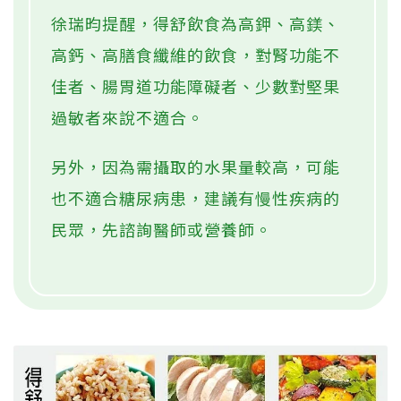
徐瑞昀提醒，得舒飲食為高鉀、高鎂、
高鈣、高膳食纖維的飲食，對腎功能不
佳者、腸胃道功能障礙者、少數對堅果
過敏者來說不適合。
另外，因為需攝取的水果量較高，可能
也不適合糖尿病患，建議有慢性疾病的
民眾，先諮詢醫師或營養師。