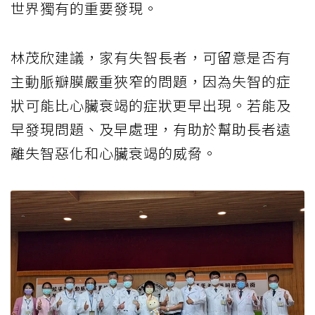
世界獨有的重要發現。
林茂欣建議，家有失智長者，可留意是否有
主動脈瓣膜嚴重狹窄的問題，因為失智的症
狀可能比心臟衰竭的症狀更早出現。若能及
早發現問題、及早處理，有助於幫助長者遠
離失智惡化和心臟衰竭的威脅。