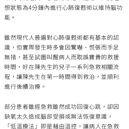
想狀態為4分鐘內進行心肺復甦術以維持腦功
能。
雖然現代人普遍對心肺復甦術都有基本的認
識，但實際發生時多會因驚嚇、慌張而手足
無措，甚至試圖叫醒病人而耽誤寶貴的救援
時間，好在陳先生的兒子一系列急救相關流
程，讓陳先生在第一時間得到救治，並順利
進行後續治療。
部分患者雖經急救雖然成功回復心跳，卻因
缺氧太久造成腦部受損或無法恢復意識，
「低溫療法」即是藉由溫控，讓病人在急救