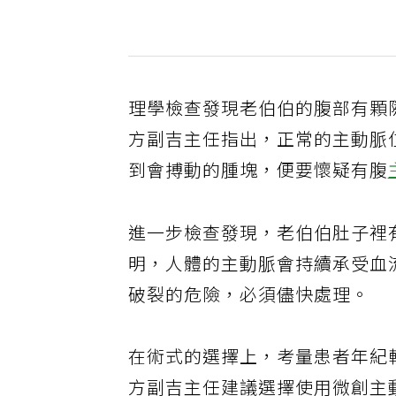
理學檢查發現老伯伯的腹部有顆
方副吉主任指出，正常的主動脈
到會搏動的腫塊，便要懷疑有腹
進一步檢查發現，老伯伯肚子裡
明，人體的主動脈會持續承受血
破裂的危險，必須儘快處理。
在術式的選擇上，考量患者年紀