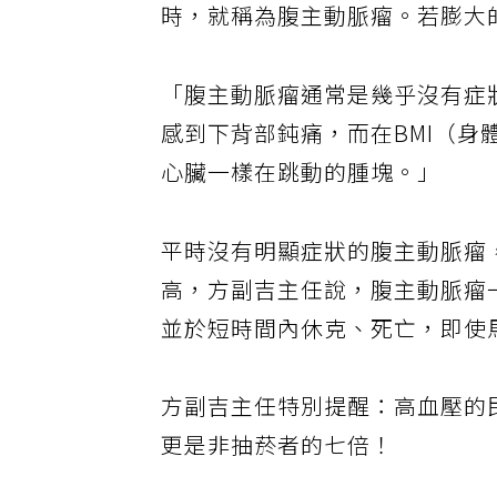
時，就稱為腹主動脈瘤。若膨大
「腹主動脈瘤通常是幾乎沒有症
感到下背部鈍痛，而在BMI（
心臟一樣在跳動的腫塊。」
平時沒有明顯症狀的腹主動脈瘤
高，方副吉主任說，腹主動脈瘤
並於短時間內休克、死亡，即使
方副吉主任特別提醒：高血壓的
更是非抽菸者的七倍！