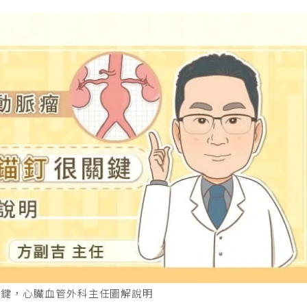
關鍵，心臟血管外科主任圖解說明