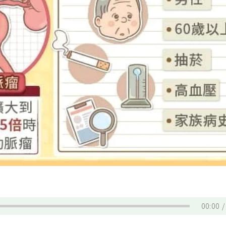
00:00