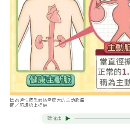
因為彈性疲乏而逐漸膨大的主動脈瘤
圖／照護線上提供
聽健康