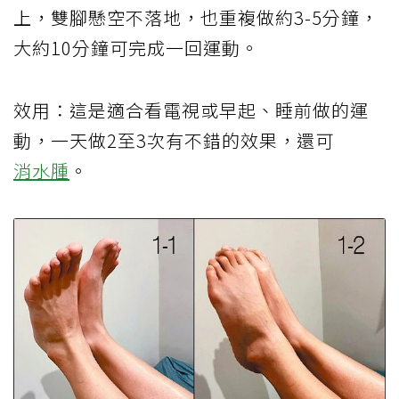
上，雙腳懸空不落地，也重複做約3-5分鐘，
大約10分鐘可完成一回運動。
效用：這是適合看電視或早起、睡前做的運
動，一天做2至3次有不錯的效果，還可
消水腫
。