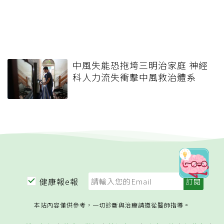
中風失能恐拖垮三明治家庭 神經
科人力流失衝擊中風救治體系
健康報e報
本站內容僅供參考，一切診斷與治療請遵從醫師指導。