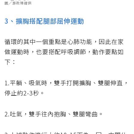
圖╱游政璋提供
3、擴胸搭配腿部屈伸運動
循環的其中一個重點是心肺功能，因此在家
做運動時，也要搭配呼吸調節，動作要點如
下：
1.平躺、吸氣時，雙手打開擴胸、雙腿伸直，
停止約2-3秒。
2.吐氣，雙手往內抱胸、雙腿彎曲。