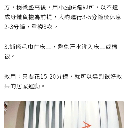
方，稍微墊高後，用小腿踩踏即可，以不造
成身體負擔為前提，大約進行3-5分鐘後休息
2-3分鐘，重複3次。
3.鋪條毛巾在床上，避免汗水滲入床上或棉
被。
效用：只要花15-20分鐘，就可以達到很好效
果的居家運動。