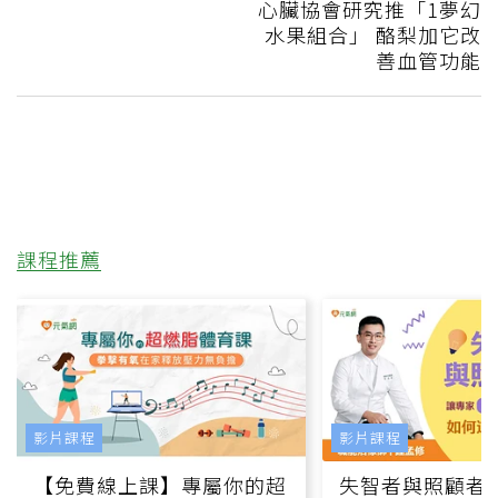
心臟協會研究推「1夢幻
水果組合」 酪梨加它改
善血管功能
課程推薦
影片課程
影片課程
【免費線上課】專屬你的超
失智者與照顧者