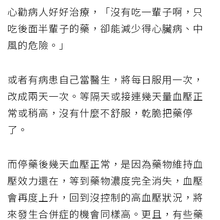
心勸病人好好治療，「沒有吃一輩子啊，只
吃後面半輩子的藥，卻能減少得心臟病、中
風的危險。」
或者有病患自己當醫生，將每日服用一次，
改成兩天一次。等隔天或接連幾天量血壓正
常或稍高，沒有什麼不舒服，乾脆把藥停
了。
而停藥後幾天血壓正常，是因為藥物維持血
壓效力還在，等到藥物濃度完全消失，血壓
會再度上升，回到沒控制的高血壓狀況，將
來發生合併症的機會同樣高。更且，有些藥