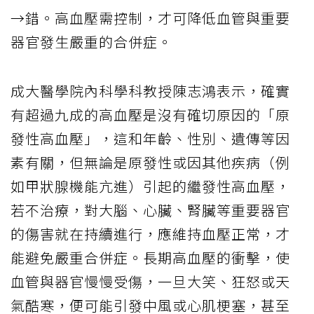
→錯。高血壓需控制，才可降低血管與重要
器官發生嚴重的合併症。
成大醫學院內科學科教授陳志鴻表示，確實
有超過九成的高血壓是沒有確切原因的「原
發性高血壓」，這和年齡、性別、遺傳等因
素有關，但無論是原發性或因其他疾病（例
如甲狀腺機能亢進）引起的繼發性高血壓，
若不治療，對大腦、心臟、腎臟等重要器官
的傷害就在持續進行，應維持血壓正常，才
能避免嚴重合併症。長期高血壓的衝擊，使
血管與器官慢慢受傷，一旦大笑、狂怒或天
氣酷寒，便可能引發中風或心肌梗塞，甚至