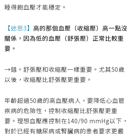
睡得飽血壓才能穩定。
【迷思3】
高的那個血壓（收縮壓）高一點沒
關係，因為低的血壓（舒張壓）正常比較重
要。
→錯。舒張壓和收縮壓一樣重要。尤其50歲
以後，收縮壓比舒張壓更重要。
年齡超過50歲的高血壓病人，要降低心血管
疾病的危險性，控制收縮壓比舒張壓更重
要。理想血壓應控制在140/90 mmHg以下，
對於已經有糖尿病或腎臟病的患者要求更嚴