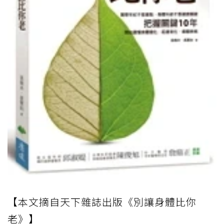
【本文摘自天下雜誌出版《別讓身體比你
老》】