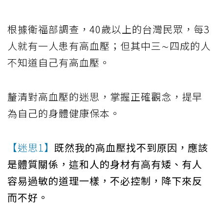
根據衛福部調查，40歲以上的台灣民眾，每3
人就有一人患有高血壓；但其中三∼四成的人
不知道自己有高血壓。
釐清對高血壓的迷思，掌握正確觀念，提早
為自己的身體健康保本。
【迷思1】
既然我的高血壓找不到原因，應該
是體質關係，這和人的身材有高有矮、有人
容易過敏的道理一樣，不必控制，降下來反
而不好。