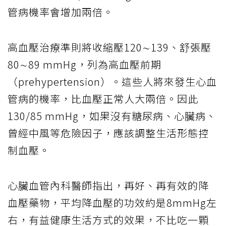
管病機率會增加兩倍。
高血壓治療準則將收縮壓120∼139、舒張壓
80∼89 mmHg，列為高血壓前期
（prehypertension）。這些人將來發生心血
管病的機率，比血壓正常人大兩倍。因此
130/85 mmHg，如果沒有糖尿病、心臟病、
曾經中風等危險因子，應該調整生活形態控
制血壓。
心臟血管內科醫師指出，再好、再有效的降
血壓藥物，平均降血壓的功效約是8mmHg左
右，有益健康生活方式的效果，不比吃一顆