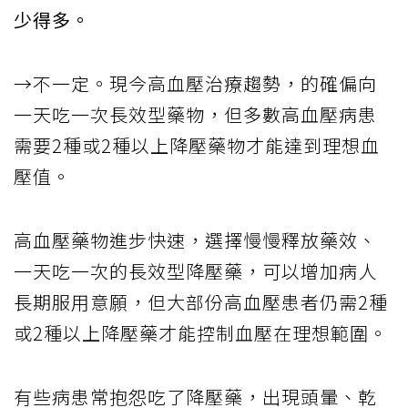
少得多。
→不一定。現今高血壓治療趨勢，的確偏向
一天吃一次長效型藥物，但多數高血壓病患
需要2種或2種以上降壓藥物才能達到理想血
壓值。
高血壓藥物進步快速，選擇慢慢釋放藥效、
一天吃一次的長效型降壓藥，可以增加病人
長期服用意願，但大部份高血壓患者仍需2種
或2種以上降壓藥才能控制血壓在理想範圍。
有些病患常抱怨吃了降壓藥，出現頭暈、乾