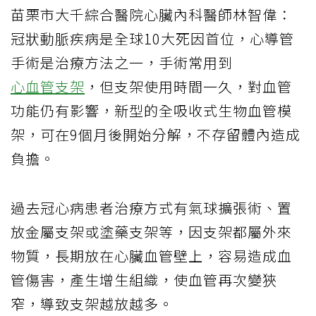
苗栗市大千綜合醫院心臟內科醫師林智偉：
冠狀動脈疾病是全球10大死因首位，心導管
手術是治療方法之一，手術常用到
心血管支架
，但支架使用時間一久，對血管
功能仍有影響，新型的全吸收式生物血管模
架，可在9個月後開始分解，不存留體內造成
負擔。
過去冠心病患者治療方式有氣球擴張術、置
放金屬支架或塗藥支架等，因支架都屬外來
物質，長期放在心臟血管壁上，容易造成血
管傷害，產生增生組織，使血管再次變狹
窄，導致支架越放越多。