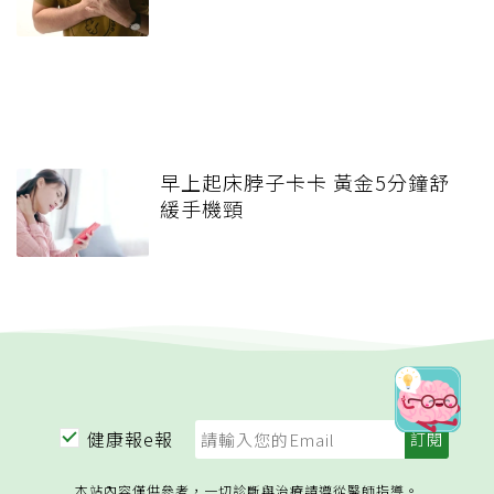
早上起床脖子卡卡 黃金5分鐘舒
緩手機頸
健康報e報
本站內容僅供參考，一切診斷與治療請遵從醫師指導。