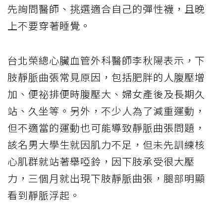
先詢問醫師、挑選適合自己的彈性襪，且晚
上不要穿著睡覺。
台北榮總心臟血管外科醫師李秋陽表示，下
肢靜脈曲張常見原因，包括肥胖的人腹壓增
加、便祕排便時腹壓大、婦女產後及長期久
站、久坐等。另外，不少人為了減重運動，
但不適當的運動也可能導致靜脈曲張問題，
該名男大學生就因肌力不足，但未先訓練核
心肌群就站著舉啞鈴，因下肢承受很大壓
力，三個月就出現下肢靜脈曲張，腿部明顯
看到靜脈浮起。