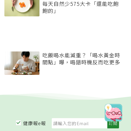
每天自然少575大卡「還能吃飽
飽的」
吃飯喝水能減重？「喝水黃金時
間點」曝，喝錯時機反而吃更多
健康報e報