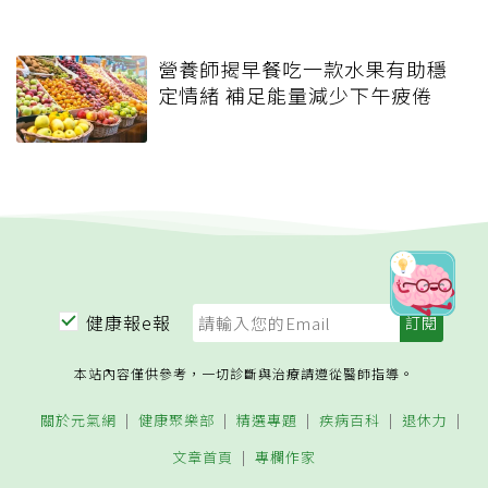
營養師揭早餐吃一款水果有助穩
定情緒 補足能量減少下午疲倦
健康報e報
本站內容僅供參考，一切診斷與治療請遵從醫師指導。
關於元氣網
健康聚樂部
精選專題
疾病百科
退休力
文章首頁
專欄作家