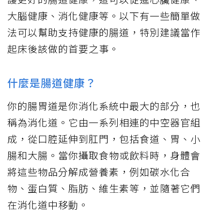
大腦健康、消化健康等。以下有一些簡單做
法可以幫助支持健康的腸道，特別建議當作
起床後該做的首要之事。
什麼是腸道健康？
你的腸胃道是你消化系統中最大的部分，也
稱為消化道。它由一系列相連的中空器官組
成，從口腔延伸到肛門，包括食道、胃、小
腸和大腸。當你攝取食物或飲料時，身體會
將這些物品分解成營養素，例如碳水化合
物、蛋白質、脂肪、維生素等，並隨著它們
在消化道中移動。