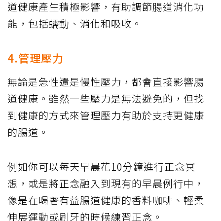
道健康產生積極影響，有助調節腸道消化功
能，包括蠕動、消化和吸收。
4.管理壓力
無論是急性還是慢性壓力，都會直接影響腸
道健康。雖然一些壓力是無法避免的，但找
到健康的方式來管理壓力有助於支持更健康
的腸道。
例如你可以每天早晨花10分鐘進行正念冥
想，或是將正念融入到現有的早晨例行中，
像是在喝著有益腸道健康的香料咖啡、輕柔
伸展運動或刷牙的時候練習正念。