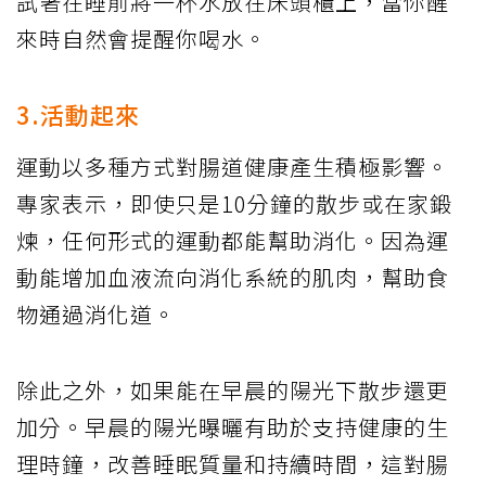
試著在睡前將一杯水放在床頭櫃上，當你醒
來時自然會提醒你喝水。
3.活動起來
運動以多種方式對腸道健康產生積極影響。
專家表示，即使只是10分鐘的散步或在家鍛
煉，任何形式的運動都能幫助消化。因為運
動能增加血液流向消化系統的肌肉，幫助食
物通過消化道。
除此之外，如果能在早晨的陽光下散步還更
加分。早晨的陽光曝曬有助於支持健康的生
理時鐘，改善睡眠質量和持續時間，這對腸