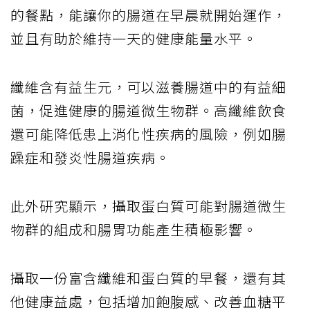
的餐點，能讓你的腸道在早晨就開始運作，
並且有助於維持一天的健康能量水平。
纖維含有益生元，可以滋養腸道中的有益細
菌，促進健康的腸道微生物群。高纖維飲食
還可能降低患上消化性疾病的風險，例如腸
躁症和發炎性腸道疾病。
此外研究顯示，攝取蛋白質可能對腸道微生
物群的組成和腸胃功能產生積極影響。
攝取一份富含纖維和蛋白質的早餐，還有其
他健康益處，包括增加飽腹感、改善血糖平