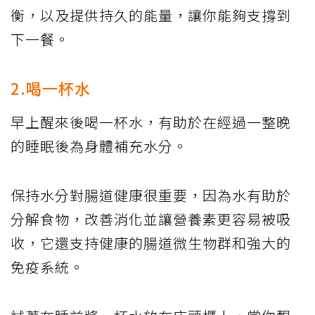
衡，以及提供持久的能量，讓你能夠支撐到
下一餐。
2.喝一杯水
早上醒來後喝一杯水，有助於在經過一整晚
的睡眠後為身體補充水分。
保持水分對腸道健康很重要，因為水有助於
分解食物，改善消化並讓營養素更容易被吸
收，它還支持健康的腸道微生物群和強大的
免疫系統。