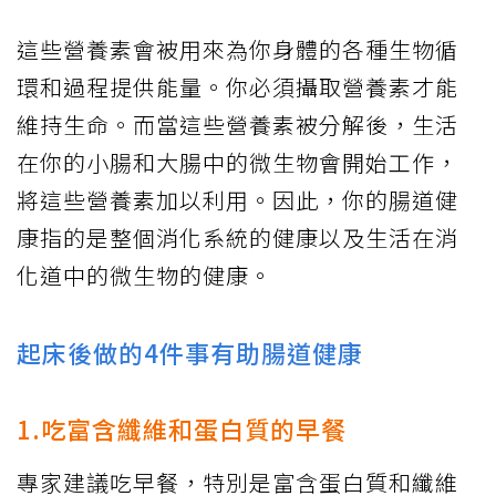
這些營養素會被用來為你身體的各種生物循
環和過程提供能量。你必須攝取營養素才能
維持生命。而當這些營養素被分解後，生活
在你的小腸和大腸中的微生物會開始工作，
將這些營養素加以利用。因此，你的腸道健
康指的是整個消化系統的健康以及生活在消
化道中的微生物的健康。
起床後做的4件事有助腸道健康
1.吃富含纖維和蛋白質的早餐
專家建議吃早餐，特別是富含蛋白質和纖維