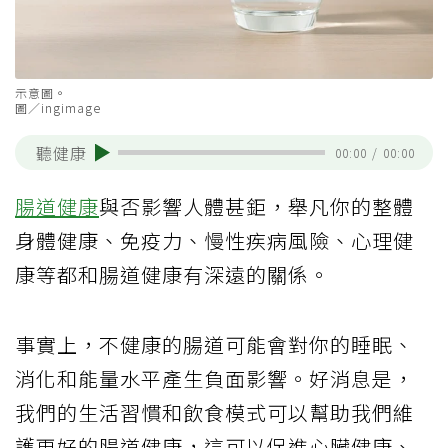
示意圖。
圖／ingimage
聽健康
00:00
/
00:00
腸道健康
與否影響人體甚鉅，舉凡你的整體
身體健康、免疫力、慢性疾病風險、心理健
康等都和腸道健康有深遠的關係。
事實上，不健康的腸道可能會對你的睡眠、
消化和能量水平產生負面影響。好消息是，
我們的生活習慣和飲食模式可以幫助我們維
護更好的腸道健康，這可以促進心臟健康、