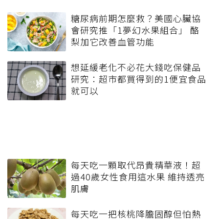
糖尿病前期怎麼救？美國心臟協
會研究推「1夢幻水果組合」 酪
梨加它改善血管功能
想延緩老化不必花大錢吃保健品
研究：超市都買得到的1便宜食品
就可以
每天吃一顆取代昂貴精華液！超
過40歲女性食用這水果 維持透亮
肌膚
每天吃一把核桃降膽固醇但怕熱