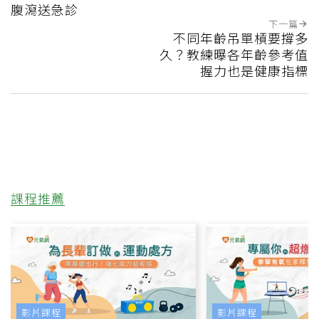
腹瀉送急診
下一篇
不同年齡吊單槓要撐多
久？教練曝各年齡參考值
握力也是健康指標
課程推薦
影片課程
影片課程