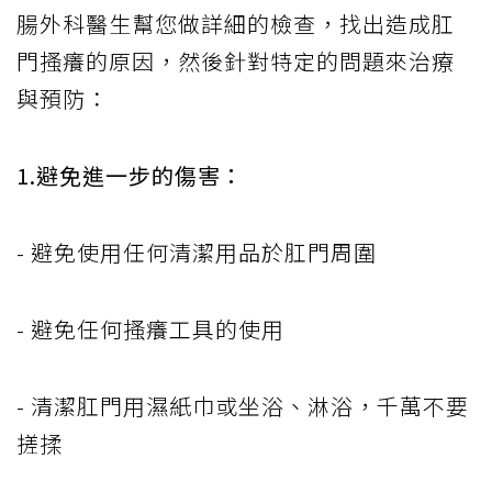
腸外科醫生幫您做詳細的檢查，找出造成肛
門搔癢的原因，然後針對特定的問題來治療
與預防：
1.避免進一步的傷害：
- 避免使用任何清潔用品於肛門周圍
- 避免任何搔癢工具的使用
- 清潔肛門用濕紙巾或坐浴、淋浴，千萬不要
搓揉