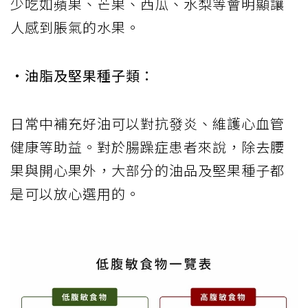
少吃如蘋果、芒果、西瓜、水梨等會明顯讓
人感到脹氣的水果。
‧油脂及堅果種子類：
日常中補充好油可以對抗發炎、維護心血管
健康等助益。對於腸躁症患者來說，除去腰
果與開心果外，大部分的油品及堅果種子都
是可以放心選用的。