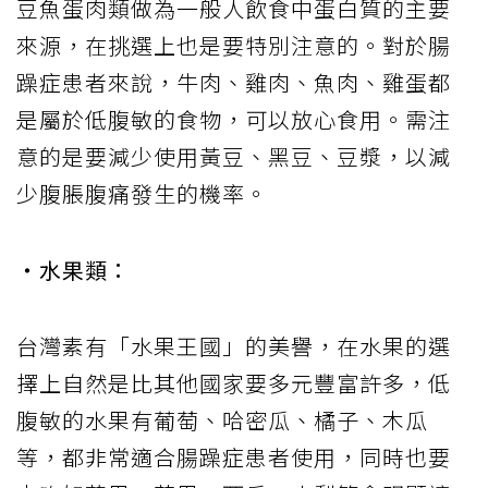
豆魚蛋肉類做為一般人飲食中蛋白質的主要
來源，在挑選上也是要特別注意的。對於腸
躁症患者來說，牛肉、雞肉、魚肉、雞蛋都
是屬於低腹敏的食物，可以放心食用。需注
意的是要減少使用黃豆、黑豆、豆漿，以減
少腹脹腹痛發生的機率。
‧水果類：
台灣素有「水果王國」的美譽，在水果的選
擇上自然是比其他國家要多元豐富許多，低
腹敏的水果有葡萄、哈密瓜、橘子、木瓜
等，都非常適合腸躁症患者使用，同時也要