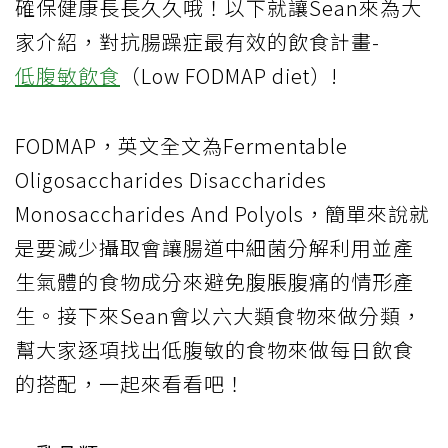
確保健康長長久久哦！以下就讓Sean來為大
家介紹，對抗腸躁症最有效的飲食計畫-
低腹敏飲食
（Low FODMAP diet）!
FODMAP，英文全文為Fermentable
Oligosaccharides Disaccharides
Monosaccharides And Polyols，簡單來說就
是要減少攝取會讓腸道中細菌分解利用並產
生氣體的食物成分來避免腹脹腹痛的情形產
生。接下來Sean會以六大類食物來做分類，
幫大家逐項找出低腹敏的食物來做每日飲食
的搭配，一起來看看吧！