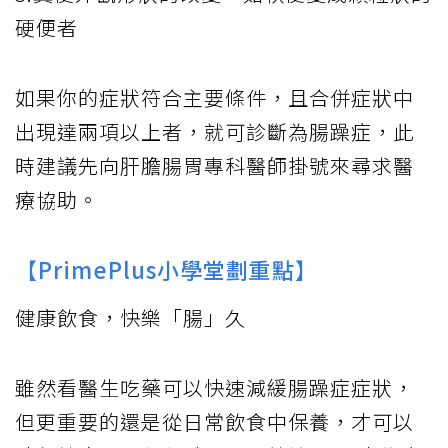
硬便者
如果你的症狀符合主要條件，且合併症狀中
出現達兩項以上者，就可診斷為腸躁症，此
時建議先向肝膽腸胃專科醫師掛號來尋求醫
療協助。
【PrimePlus小學堂劃重點】
健康飲食，快樂「腸」久
雖然看醫生吃藥可以快速減緩腸躁症症狀，
但更重要的還是從日常飲食中保養，才可以