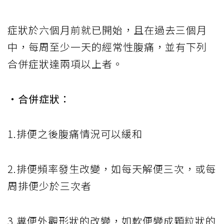
症狀於六個月前就已開始，且在過去三個月
中，每周至少一天的經常性腹痛，並有下列
合併症狀達兩項以上者。
‧合併症狀：
1.排便之後腹痛情況可以緩和
2.排便頻率發生改變，如每天解便三次，或每
周排便少於三次者
3.糞便外觀形狀的改變，如軟便變成顆粒狀的