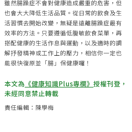
雖然腸躁症不會對健康造成嚴重的危害，但
也會大大降低生活品質。從日常的飲食及生
活習慣去開始改變，無疑是遠離腸躁症最有
效率的方法。只要遵循低腹敏飲食菜單，再
搭配健康的生活作息與運動，以及適時的調
解抒發精神或工作上的壓力，相信你一定也
能很快復原並「腸」保健康囉！
本文為
《健康知識Plus專欄》
授權刊登，
未經同意禁止轉載
責任編輯：陳學梅