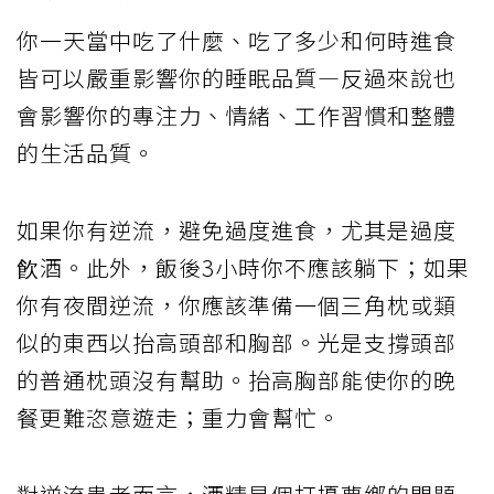
你一天當中吃了什麼、吃了多少和何時進食
皆可以嚴重影響你的睡眠品質—反過來說也
會影響你的專注力、情緒、工作習慣和整體
的生活品質。
如果你有逆流，避免過度進食，尤其是過度
飮酒。此外，飯後3小時你不應該躺下；如果
你有夜間逆流，你應該準備一個三角枕或類
似的東西以抬高頭部和胸部。光是支撐頭部
的普通枕頭沒有幫助。抬高胸部能使你的晚
餐更難恣意遊走；重力會幫忙。