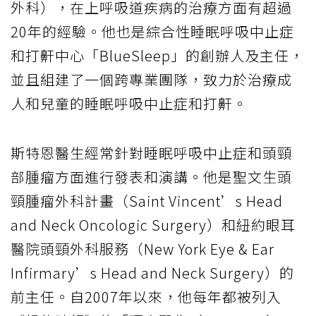
外科），在上呼吸道疾病的治療方面有超過
20年的經驗。他也是綜合性睡眠呼吸中止症
和打鼾中心「BlueSleep」的創辦人及主任，
並且組建了一個跨專業團隊，致力於治療成
人和兒童的睡眠呼吸中止症和打鼾。
斯特恩醫生經常針對睡眠呼吸中止症和頭頸
部腫瘤方面進行發表和演講。他是聖文生頭
頸腫瘤外科計畫（Saint Vincent’s Head
and Neck Oncologic Surgery）和紐約眼耳
醫院頭頸外科服務（New York Eye & Ear
Infirmary’s Head and Neck Surgery）的
前主任。自2007年以來，他每年都被列入