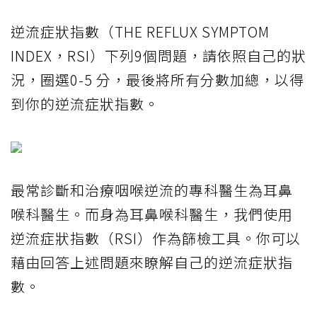
逆流症狀指數（THE REFLUX SYMPTOM
INDEX，RSI）下列9個問題，請依照自己的狀
況，圈選0-5 分，最後將所有分數加總，以得
到你的逆流症狀指數。
最常診斷和治療咽喉逆流的專科醫生為耳鼻
喉科醫生。而身為耳鼻喉科醫生，我們使用
逆流症狀指數（RSI）作為篩檢工具。你可以
藉由回答上述問題來瞭解自己的逆流症狀指
數。