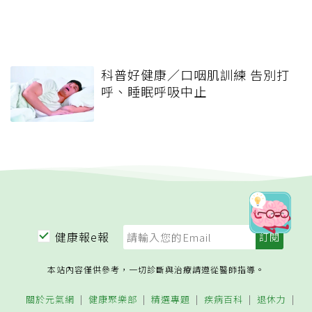
科普好健康／口咽肌訓練 告別打
呼、睡眠呼吸中止
健康報e報
本站內容僅供參考，一切診斷與治療請遵從醫師指導。
關於元氣網
健康聚樂部
精選專題
疾病百科
退休力