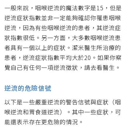
一般來說，咽喉逆流的魔法數字是15，但是
逆流症狀指數並非一定能夠確認你罹患咽喉
逆流，因為有些咽喉逆流的患者，其逆流症
狀指數很低。另一方面，大多數咽喉逆流患
者具有一個以上的症狀。潔米醫生所治療的
患者，逆流症狀指數平均大於20。如果你察
覺自己有任何一項逆流徵狀，請去看醫生。
逆流的危險信號
以下是一些嚴重逆流的警告信號與症狀（咽
喉逆流和胃食道逆流）。其中一些症狀，可
能還表示存在更危險的情況。