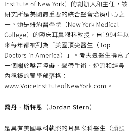
Institute of New York）的創辦人和主任，該
研究所是美國最重要的綜合聲音治療中心之
一。她是紐約醫學院（New York Medical
College）的臨床耳鼻喉科教授，自1994年以
來每年都被列為「美國頂尖醫生（Top
Doctors in America）」。考夫曼醫生撰寫了
一個關於嗓音障礙、聲帶手術、逆流和經鼻
內視鏡的醫學部落格：
www.VoiceInstituteofNewYork.com。
喬丹．斯特恩（Jordan Stern）
是具有美國專科執照的耳鼻喉科醫生（頭頸