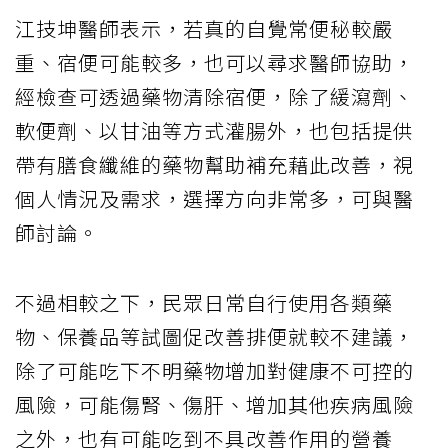
江技坤醫師表示，若真的自覺常便秘較嚴
重、宿便可能較多，也可以尋求醫師協助，
經檢查可透過藥物清除宿便，除了緩瀉劑、
軟便劑、以甘油等方式灌腸外，也包括提供
帶有膳食纖維的藥物幫助補充藉此改善，視
個人情況及需求，選擇方向非常多，可與醫
師討論。
不過相較之下，民眾日常自行使用各類藥
物、保養品等試圖促改善排便就較不建議，
除了可能吃下不明藥物增加對健康不可控的
風險，可能傷腎、傷肝、增加其他疾病風險
之外，也有可能吃到不具改善作用的營養