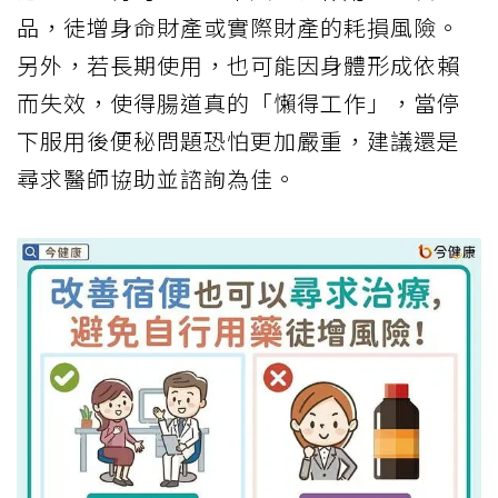
品，徒增身命財產或實際財產的耗損風險。
另外，若長期使用，也可能因身體形成依賴
而失效，使得腸道真的「懶得工作」，當停
下服用後便秘問題恐怕更加嚴重，建議還是
尋求醫師協助並諮詢為佳。