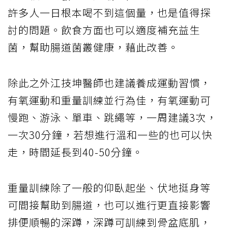
許多人一日根本喝不到這個量，也是值得探
討的問題。飲食方面也可以適度補充益生
菌，幫助腸道菌叢健康，藉此改善。
除此之外江技坤醫師也建議養成運動習慣，
有氧運動和重量訓練並行為佳，有氧運動可
慢跑、游泳、單車、跳繩等，一周建議3次，
一次30分鐘，若想進行溫和一些的也可以快
走，時間延長到40-50分鐘。
重量訓練除了一般的仰臥起坐、伏地挺身等
可間接幫助到腸道，也可以進行更直接影響
排便順暢的深蹲，深蹲可訓練到骨盆底肌，