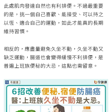
此處肌肉發達自然也有利排便。不過最重要
的是，挑一個自己喜歡、能接受、可以持之
以恆、適合自己的運動，如此才能真的長期
維持習慣。
相反的，應盡量避免久坐不動，久坐不動又
缺乏運動，腸道也會變得緩慢不利排便，是
普遍上班族便秘的大忌，這點也需留意。