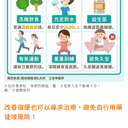
６招改善便秘、宿便防腸癌，醫：上班族久坐不動是大忌。
圖／今健康提供
改善宿便也可以尋求治療，避免自行用藥
徒增風險！