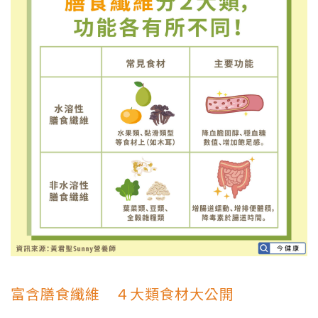
富含膳食纖維 ４大類食材大公開