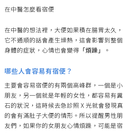
在中醫怎麼看宿便
在中醫的想法裡，大便如果積在腸胃太久，
它不通順的話會產生燥熱，這會影響到整個
身體的症狀，心情也會變得
「煩躁」
。
哪些人會容易有宿便？
主要會容易宿便的有兩個高峰群，一個是小
朋友，另一個就是年輕的女性，都容易有糞
石的狀況，這時候去急診照 X 光就會發現真
的會有滿肚子大便的情形。所以提醒男性朋
友們，如果你的女朋友心情煩躁，可能是宿