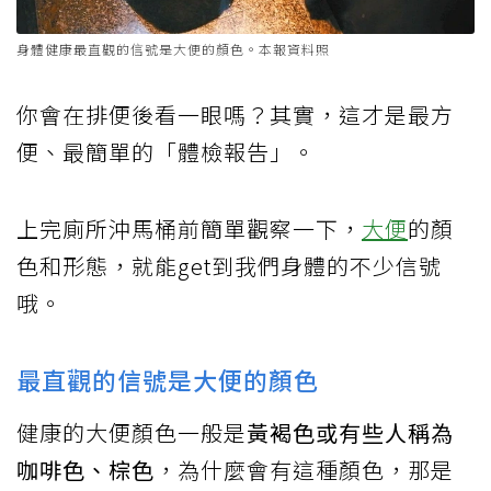
身體健康最直觀的信號是大便的顏色。本報資料照
你會在排便後看一眼嗎？其實，這才是最方
便、最簡單的「體檢報告」。
上完廁所沖馬桶前簡單觀察一下，
大便
的顏
色和形態，就能get到我們身體的不少信號
哦。
最直觀的信號是大便的顏色
健康的大便顏色一般是
黃褐色或有些人稱為
咖啡色、棕色
，為什麼會有這種顏色，那是