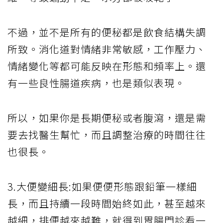
不過，並不是所有的便秘都是飲食結構失調
所致。消化道對情緒非常敏感，工作壓力、
情緒變化等都可能反映在形態和頻率上。還
有一些良性腸道疾病，也是類似表現。
所以，如果你是長期便秘或者腹瀉，還是需
要去找醫生幫忙，而且調整治療的時間往往
也很長。
3.大便變細長:如果便便形態跟鉛筆一樣細
長，而且持續一段時間始終如此，甚至越來
越細，排便越來越難，就得到胃腸門診看一