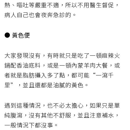
熱、嘔吐等嚴重不適，所以不用醫生督促，
病人自己也會夜奔急診的。
● 黃色便
大家發現沒有，有時就只是吃了一頓麻辣火
鍋配香油底料，或是一頓內蒙羊肉大餐，或
者就是脂肪攝入多了點，都可能“一瀉千
里”，並且還都是油膩的黃色。
遇到這種情況，也不必太擔心，如果只是單
純腹瀉，沒有其他不舒服，並且注意補水，
一般情況下都沒事。