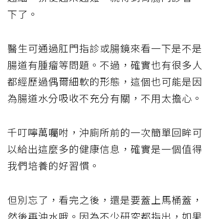
下了。
醫生可通過肛門指診或腸鏡來看一下是不是
腸道有腫瘤等問題。不過，確實也有很多人
都經歷過偶爾細軟的形態，這個也可能是因
為腸道水分吸收不充分有關，不用太擔心。
千叮嚀萬囑咐，沖廁所前的一次簡單回眸可
以給出這麼多的健康信息，確實是一個值得
我們培養的好習慣。
但別忘了，看完之後，還是要蓋上馬桶蓋，
然後再沖水哦。因為不少研究都指出，如果