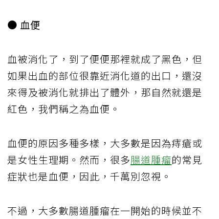
● 血便
血被消化了，到了便便那裡就成了黑色，但
如果出血的部位很靠近消化道的出口，還沒
來得及被消化就排出了體外，那自然就還是
紅色，我們稱之為血便。
血便的原因多種多樣，大多數是因為痔瘡或
是女性生理期。然而，很多
腸道
腫瘤
的常見
症狀也是血便，因此，千萬別忽視。
不過，大多數腸道腫瘤在一開始的時候並不