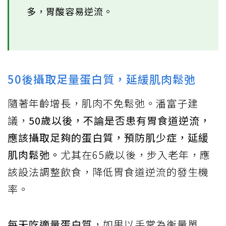
多，胃酸容易逆流。
50後攝取足量蛋白質，延緩肌肉鬆弛
隨著年齡增長，肌肉不免鬆弛。潘富子建
議，
50歲以後，不論是否患有胃食道逆流，
應該攝取足夠的蛋白質，預防肌少症，延緩
肌肉鬆弛。
尤其在65歲以後，步入老年，應
該設法調整飲食，降低胃食道逆流的發生機
率。
每天吃適量蛋白質
，如果以手掌為衡量單