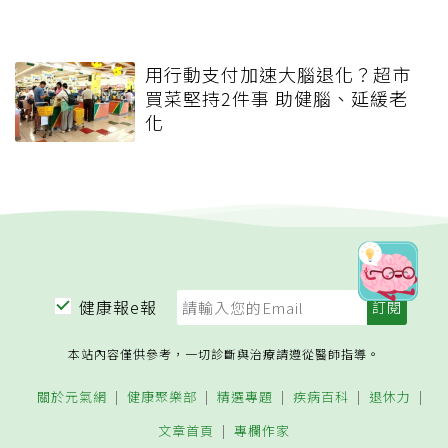
用行動支付加速大腦退化？超市
買菜堅持2件事 助健腦、延緩老
化
健康報e報
本站內容僅供參考，一切診斷與治療請遵從醫師指導。
關於元氣網
健康聚樂部
精選專題
疾病百科
退休力
文章首頁
專欄作家