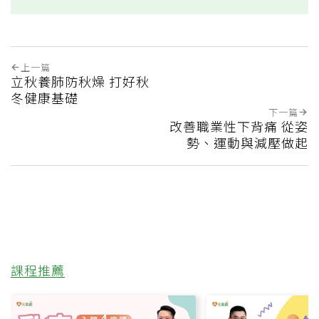
上一篇
立秋養肺防秋燥 打好秋
冬健康基礎
下一篇
改善職業性下背痛 從姿
勢、運動與減壓做起
課程推薦