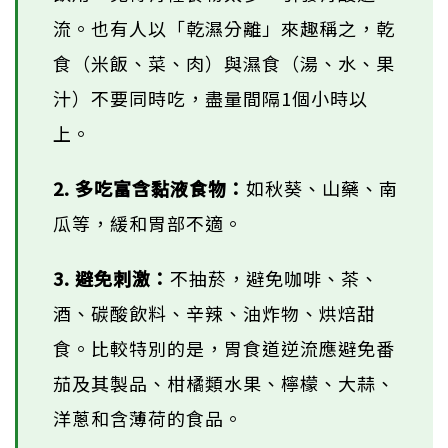
流。也有人以「乾濕分離」來趣稱之，乾
食（米飯、菜、肉）與濕食（湯、水、果
汁）不要同時吃，盡量間隔1個小時以
上。
2. 多吃富含黏液食物：
如秋葵、山藥、南
瓜等，緩和胃部不適。
3. 避免刺激：
不抽菸，避免咖啡、茶、
酒、碳酸飲料、辛辣、油炸物、烘焙甜
食。比較特別的是，胃食道逆流應避免番
茄及其製品、柑橘類水果、檸檬、大蒜、
洋蔥和含薄荷的食品。