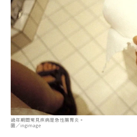
過年期間常見疾病是急性腸胃炎。
圖／ingimage