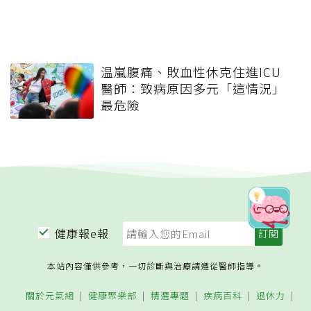
温嵐腹痛、敗血性休克住進ICU
醫師：致病原因多元「這情況」
最危險
健康報e報
本站內容僅供參考，一切診斷與治療請遵從醫師指導。
關於元氣網
健康聚樂部
精選專題
疾病百科
退休力