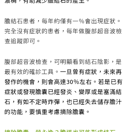
濃稠，有助減少膽結石的產生。
膽結石患者，每年約僅有一％會出現症狀。
完全沒有症狀的患者，每年做腹部超音波檢
查追蹤即可。
腹部超音波檢查，可明顯看到結石陰影，是
最有效的確診工具。
一旦曾有症狀，未來再
發作的機會，則會高達30％左右。若是已有
症狀或發現膽囊已經發炎、變厚或是塞滿結
石，有如不定時炸彈，也已經失去儲存膽汁
的功能，要慎重考慮摘除膽囊。