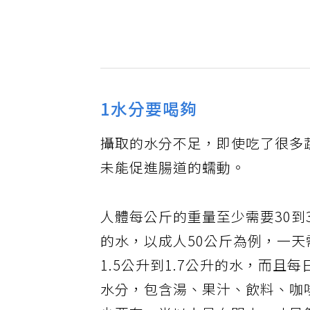
1水分要喝夠
攝取的水分不足，即使吃了很多
未能促進腸道的蠕動。
人體每公斤的重量至少需要30到
的水，以成人50公斤為例，一天
1.5公升到1.7公升的水，而且
水分，包含湯、果汁、飲料、咖