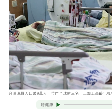
台灣洗腎人口破9萬人，位居全球前三名，且加上高齡化
聽健康