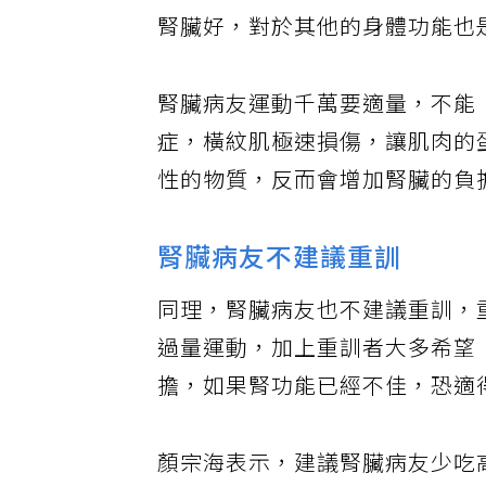
腎臟好，對於其他的身體功能也
腎臟病友運動千萬要適量，不能
症，橫紋肌極速損傷，讓肌肉的
性的物質，反而會增加腎臟的負
腎臟病友不建議重訓
同理，腎臟病友也不建議重訓，
過量運動，加上重訓者大多希望
擔，如果腎功能已經不佳，恐適
顏宗海表示，建議腎臟病友少吃