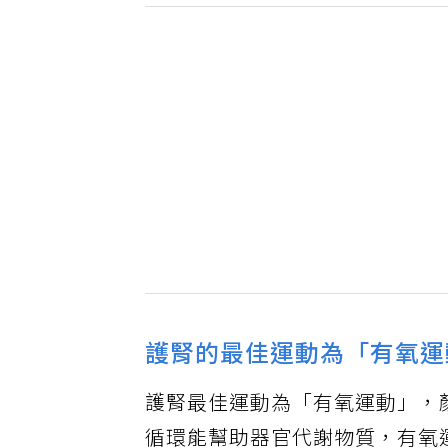
護腎的最佳運動為「有氧運
護腎最佳運動為「有氧運動」，
循環能幫助器官代謝物質，有氧