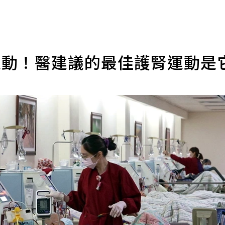
運動！醫建議的最佳護腎運動是