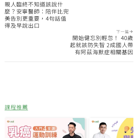
親人臨終不知道該說什
麼？安寧醫師：陪伴比完
美告別更重要，4句話值
得及早說出口
下一篇
開始健忘別輕忽！ 40歲
起就該防失智 2成國人帶
有阿茲海默症相關基因
課程推薦