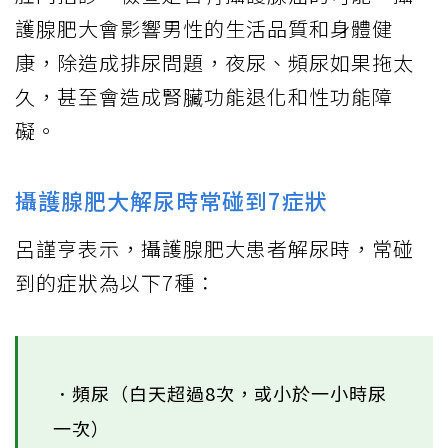
護腺肥大會影響男性的生活品質和身體健
康，除造成排尿問題，夜尿、頻尿如果拖太
久，甚至會造成腎臟功能退化和性功能障
礙。
攝護腺肥大解尿時常碰到7症狀
呂謹亨表示，攝護腺肥大患者解尿時，常碰
到的症狀為以下7種：
．頻尿（白天超過8次，或小於一小時尿
一次）