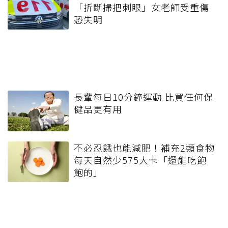
「折斷掃把刺眼」女老師受重傷
恐失明
長輩每日10分鐘運動 比買任何保
健品更有用
不必忍餓也能減肥！補充2類食物
每天自然少575大卡「還能吃飽
飽的」