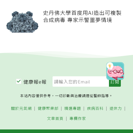
史丹佛大學首度用AI造出可複製
合成病毒 專家示警噩夢情境
健康報e報
本站內容僅供參考，一切診斷與治療請遵從醫師指導。
關於元氣網
健康聚樂部
精選專題
疾病百科
退休力
文章首頁
專欄作家