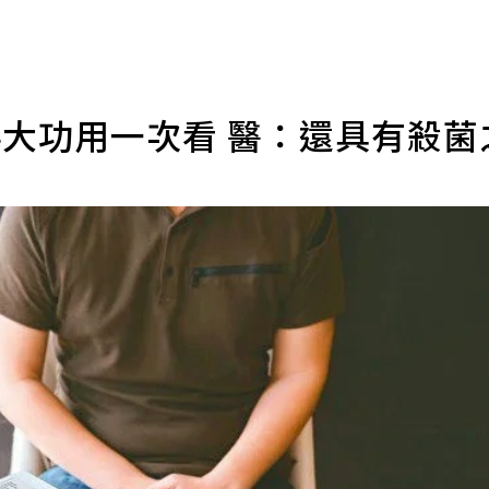
4大功用一次看 醫：還具有殺菌