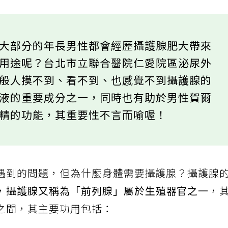
，大部分的年長男性都會經歷攝護腺肥大帶來
何用途呢？台北市立聯合醫院仁愛院區泌尿外
一般人摸不到、看不到、也感覺不到攝護腺的
精液的重要成分之一，同時也有助於男性賀爾
射精的功能，其重要性不言而喻喔！
遇到的問題，但為什麼身體需要攝護腺？攝護腺
，
攝護腺又稱為「前列腺」屬於生殖器官之一
，
之間，其主要功用包括：