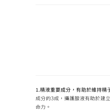
1.精液重要成分，有助於維持精
成分的3成，攝護腺液有助於建
命力。