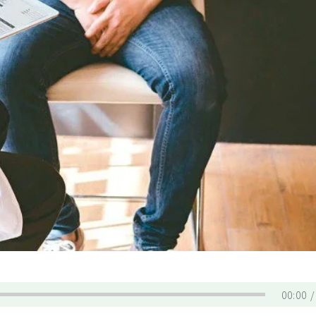
00:00